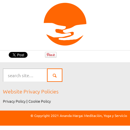
Website Privacy Policies
Privacy Policy
Cookie Policy
|
© Copyright 2021 Ananda Marga: Meditación, Yoga y Servicio