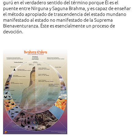
gurú en el verdadero sentido del término porque Él es el
puente entre Nirguna y Saguna Brahma, y es capaz de enseñar
el método apropiado de trascendencia del estado mundano
manifestado al estado no manifestado de la Suprema
Bienaventuranza. Éste es esencialmente un proceso de
devoción.