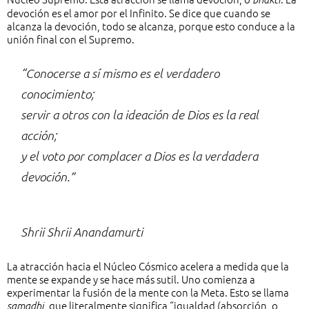
devoción es el amor por el Infinito. Se dice que cuando se
alcanza la devoción, todo se alcanza, porque esto conduce a la
unión final con el Supremo.
“Conocerse a sí mismo es el verdadero
conocimiento;
servir a otros con la ideación de Dios es la real
acción;
y el voto por complacer a Dios es la verdadera
devoción.”
Shrii Shrii Anandamurti
La atracción hacia el Núcleo Cósmico acelera a medida que la
mente se expande y se hace más sutil. Uno comienza a
experimentar la fusión de la mente con la Meta. Esto se llama
, que literalmente significa “igualdad (absorción, o
samadhi