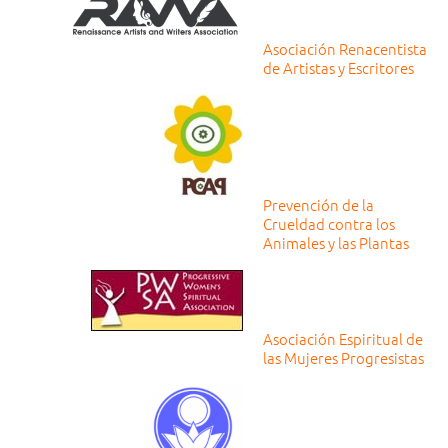
Asociación Renacentista
de Artistas y Escritores
Prevención de la
Crueldad contra los
Animales y las Plantas
Asociación Espiritual de
las Mujeres Progresistas