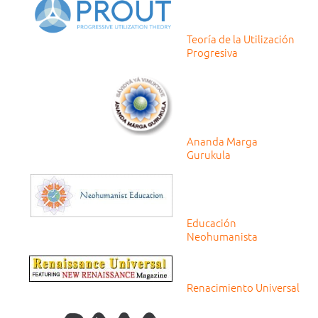
Teoría de la Utilización
Progresiva
Ananda Marga
Gurukula
Educación
Neohumanista
Renacimiento Universal