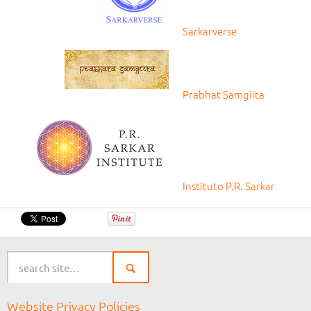
Sarkarverse
Prabhat Samgiita
Instituto P.R. Sarkar
Website Privacy Policies